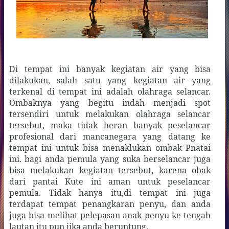
Di tempat ini banyak kegiatan air yang bisa
dilakukan, salah satu yang kegiatan air yang
terkenal di tempat ini adalah olahraga selancar.
Ombaknya yang begitu indah menjadi spot
tersendiri untuk melakukan olahraga selancar
tersebut, maka tidak heran banyak peselancar
profesional dari mancanegara yang datang ke
tempat ini untuk bisa menaklukan ombak Pnatai
ini. bagi anda pemula yang suka berselancar juga
bisa melakukan kegiatan tersebut, karena obak
dari pantai Kute ini aman untuk peselancar
pemula. Tidak hanya itu,di tempat ini juga
terdapat tempat penangkaran penyu, dan anda
juga bisa melihat pelepasan anak penyu ke tengah
lautan itu pun jika anda beruntung.