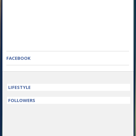
FACEBOOK
LIFESTYLE
FOLLOWERS