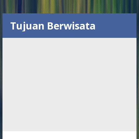
Tujuan Berwisata