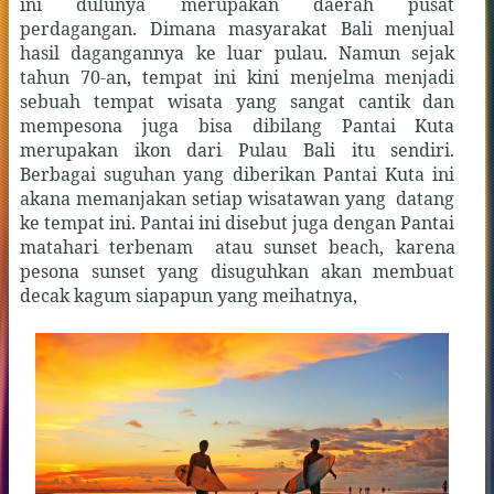
ini dulunya merupakan daerah pusat
perdagangan. Dimana masyarakat Bali menjual
hasil dagangannya ke luar pulau. Namun sejak
tahun 70-an, tempat ini kini menjelma menjadi
sebuah tempat wisata yang sangat cantik dan
mempesona juga bisa dibilang Pantai Kuta
merupakan ikon dari Pulau Bali itu sendiri.
Berbagai suguhan yang diberikan Pantai Kuta ini
akana memanjakan setiap wisatawan yang
datang
ke tempat ini. Pantai ini disebut juga dengan Pantai
matahari terbenam
atau sunset beach, karena
pesona sunset yang disuguhkan akan membuat
decak kagum siapapun yang meihatnya,