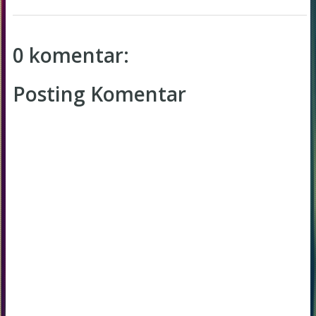
0 komentar:
Posting Komentar