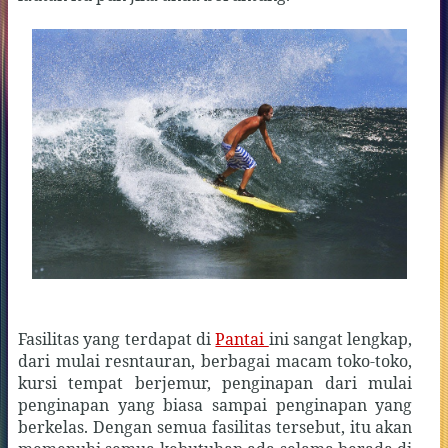
Fasilitas yang terdapat di
Pantai
ini sangat lengkap,
dari mulai resntauran, berbagai macam toko-toko,
kursi tempat berjemur, penginapan dari mulai
penginapan yang biasa sampai penginapan yang
berkelas. Dengan semua fasilitas tersebut, itu akan