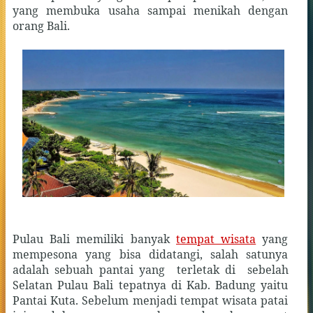
yang membuka usaha sampai menikah dengan
orang Bali.
Pulau Bali memiliki banyak
tempat wisata
yang
mempesona yang bisa didatangi, salah satunya
adalah sebuah pantai yang
terletak di
sebelah
Selatan Pulau Bali tepatnya di Kab. Badung yaitu
Pantai Kuta. Sebelum menjadi tempat wisata patai